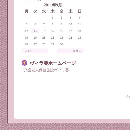
2011年9月
月
火
水
木
金
土
日
1
2
3
4
5
6
7
8
9
10
11
12
13
14
15
16
17
18
19
20
21
22
23
24
25
26
27
28
29
30
« 8月
10月 »
ヴィラ葵ホームページ
介護老人保健施設ヴィラ葵
C