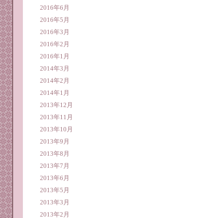
2016年6月
2016年5月
2016年3月
2016年2月
2016年1月
2014年3月
2014年2月
2014年1月
2013年12月
2013年11月
2013年10月
2013年9月
2013年8月
2013年7月
2013年6月
2013年5月
2013年3月
2013年2月