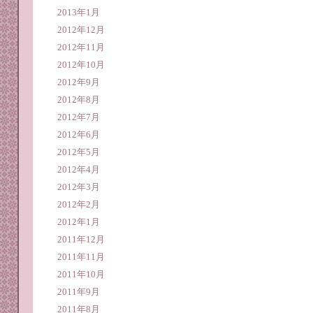
2013年1月
2012年12月
2012年11月
2012年10月
2012年9月
2012年8月
2012年7月
2012年6月
2012年5月
2012年4月
2012年3月
2012年2月
2012年1月
2011年12月
2011年11月
2011年10月
2011年9月
2011年8月