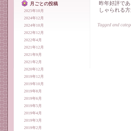
昨年好評であ
月ごとの投稿
しゃられる方
2025年10月
2024年12月
Tagged and categ
2024年10月
2022年12月
2022年4月
2021年12月
2021年9月
2021年2月
2020年12月
2019年12月
2019年10月
2019年8月
2019年6月
2019年5月
2019年4月
2019年3月
2019年2月