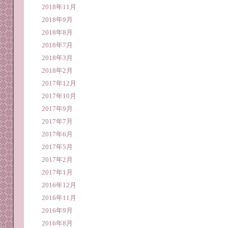
2018年11月
2018年9月
2018年8月
2018年7月
2018年3月
2018年2月
2017年12月
2017年10月
2017年9月
2017年7月
2017年6月
2017年5月
2017年2月
2017年1月
2016年12月
2016年11月
2016年9月
2016年8月