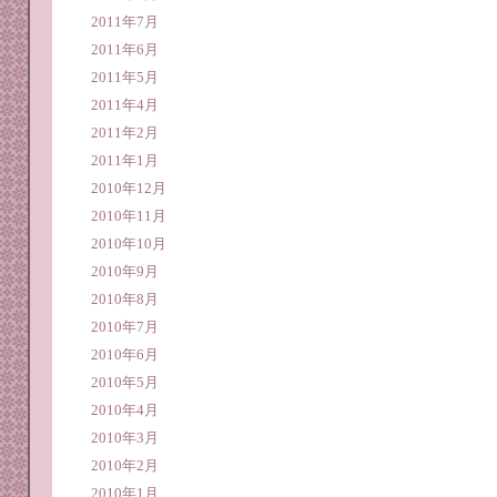
2011年7月
2011年6月
2011年5月
2011年4月
2011年2月
2011年1月
2010年12月
2010年11月
2010年10月
2010年9月
2010年8月
2010年7月
2010年6月
2010年5月
2010年4月
2010年3月
2010年2月
2010年1月