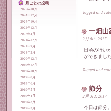
月ごとの投稿
2025年10月
Tagged and cat
2024年12月
2024年10月
2022年12月
一畑山
2022年4月
2月 8th, 2017
2021年12月
2021年9月
日頃の行い
2021年2月
ができました
2020年12月
2019年12月
Tagged and cat
2019年10月
2019年8月
2019年6月
節分
2019年5月
2月 3rd, 2017
2019年4月
2019年3月
今日は節分。
2019年2月