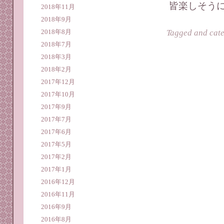
皆楽しそうに
2018年11月
2018年9月
Tagged and cat
2018年8月
2018年7月
2018年3月
2018年2月
2017年12月
2017年10月
2017年9月
2017年7月
2017年6月
2017年5月
2017年2月
2017年1月
2016年12月
2016年11月
2016年9月
2016年8月