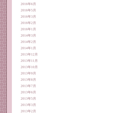
2016年6月
2016年5月
2016年3月
2016年2月
2016年1月
2014年3月
2014年2月
2014年1月
2013年12月
2013年11月
2013年10月
2013年9月
2013年8月
2013年7月
2013年6月
2013年5月
2013年3月
2013年2月