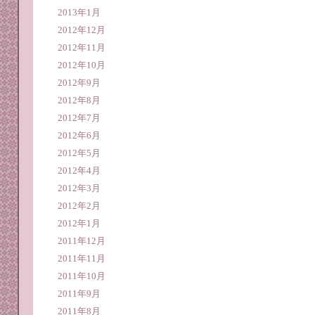
2013年1月
2012年12月
2012年11月
2012年10月
2012年9月
2012年8月
2012年7月
2012年6月
2012年5月
2012年4月
2012年3月
2012年2月
2012年1月
2011年12月
2011年11月
2011年10月
2011年9月
2011年8月