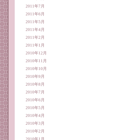
2011年7月
2011年6月
2011年5月
2011年4月
2011年2月
2011年1月
2010年12月
2010年11月
2010年10月
2010年9月
2010年8月
2010年7月
2010年6月
2010年5月
2010年4月
2010年3月
2010年2月
2010年1月