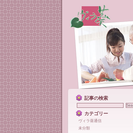
記事の検索
カテゴリー
ヴィラ葵通信
未分類