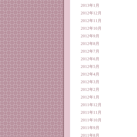
2013年1月
2012年12月
2012年11月
2012年10月
2012年9月
2012年8月
2012年7月
2012年6月
2012年5月
2012年4月
2012年3月
2012年2月
2012年1月
2011年12月
2011年11月
2011年10月
2011年9月
2011年8月