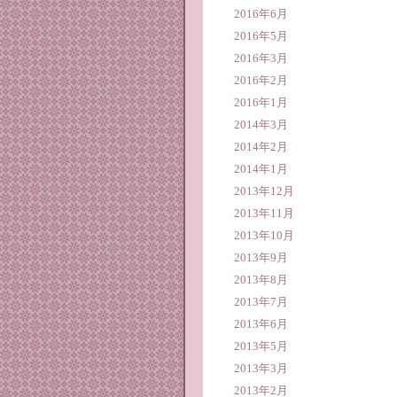
2016年6月
2016年5月
2016年3月
2016年2月
2016年1月
2014年3月
2014年2月
2014年1月
2013年12月
2013年11月
2013年10月
2013年9月
2013年8月
2013年7月
2013年6月
2013年5月
2013年3月
2013年2月