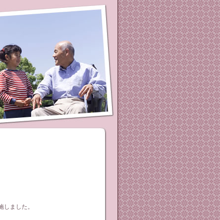
施しました。