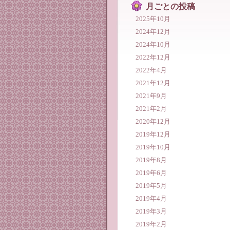
月ごとの投稿
2025年10月
2024年12月
2024年10月
2022年12月
2022年4月
2021年12月
2021年9月
2021年2月
2020年12月
2019年12月
2019年10月
2019年8月
2019年6月
2019年5月
2019年4月
2019年3月
2019年2月