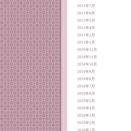
2011年7月
2011年6月
2011年5月
2011年4月
2011年2月
2011年1月
2010年12月
2010年11月
2010年10月
2010年9月
2010年8月
2010年7月
2010年6月
2010年5月
2010年4月
2010年3月
2010年2月
2010年1月