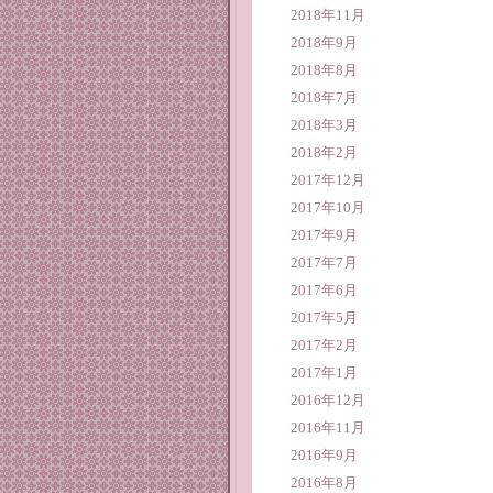
2018年11月
2018年9月
2018年8月
2018年7月
2018年3月
2018年2月
2017年12月
2017年10月
2017年9月
2017年7月
2017年6月
2017年5月
2017年2月
2017年1月
2016年12月
2016年11月
2016年9月
2016年8月