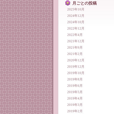
月ごとの投稿
2025年10月
2024年12月
2024年10月
2022年12月
2022年4月
2021年12月
2021年9月
2021年2月
2020年12月
2019年12月
2019年10月
2019年8月
2019年6月
2019年5月
2019年4月
2019年3月
2019年2月