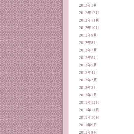
2013年1月
2012年12月
2012年11月
2012年10月
2012年9月
2012年8月
2012年7月
2012年6月
2012年5月
2012年4月
2012年3月
2012年2月
2012年1月
2011年12月
2011年11月
2011年10月
2011年9月
2011年8月