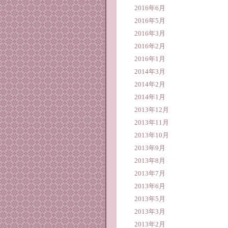
2016年6月
2016年5月
2016年3月
2016年2月
2016年1月
2014年3月
2014年2月
2014年1月
2013年12月
2013年11月
2013年10月
2013年9月
2013年8月
2013年7月
2013年6月
2013年5月
2013年3月
2013年2月