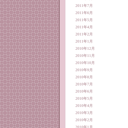
2011年7月
2011年6月
2011年5月
2011年4月
2011年2月
2011年1月
2010年12月
2010年11月
2010年10月
2010年9月
2010年8月
2010年7月
2010年6月
2010年5月
2010年4月
2010年3月
2010年2月
2010年1月