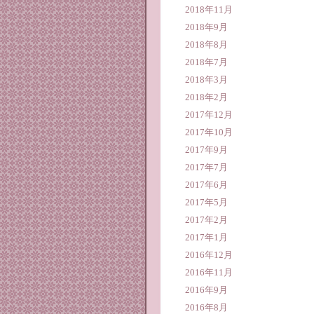
2018年11月
2018年9月
2018年8月
2018年7月
2018年3月
2018年2月
2017年12月
2017年10月
2017年9月
2017年7月
2017年6月
2017年5月
2017年2月
2017年1月
2016年12月
2016年11月
2016年9月
2016年8月