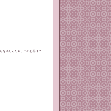
香りを楽しんだり、このお花は？、