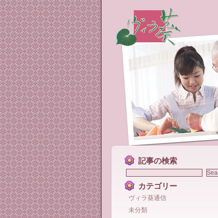
記事の検索
カテゴリー
ヴィラ葵通信
未分類