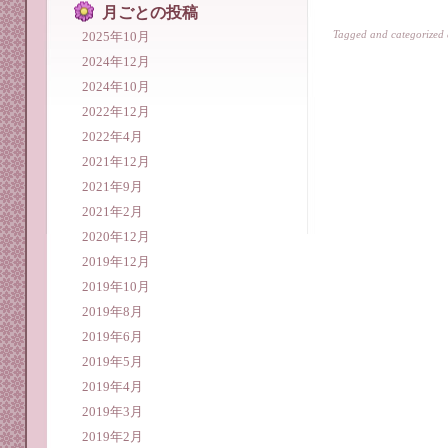
月ごとの投稿
Tagged and categorized
2025年10月
2024年12月
2024年10月
2022年12月
2022年4月
2021年12月
2021年9月
2021年2月
2020年12月
2019年12月
2019年10月
2019年8月
2019年6月
2019年5月
2019年4月
2019年3月
2019年2月