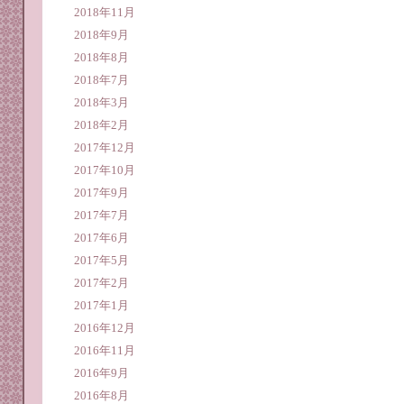
2018年11月
2018年9月
2018年8月
2018年7月
2018年3月
2018年2月
2017年12月
2017年10月
2017年9月
2017年7月
2017年6月
2017年5月
2017年2月
2017年1月
2016年12月
2016年11月
2016年9月
2016年8月