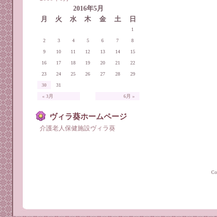
2016年5月
月
火
水
木
金
土
日
1
2
3
4
5
6
7
8
9
10
11
12
13
14
15
16
17
18
19
20
21
22
23
24
25
26
27
28
29
30
31
« 3月
6月 »
ヴィラ葵ホームページ
介護老人保健施設ヴィラ葵
C