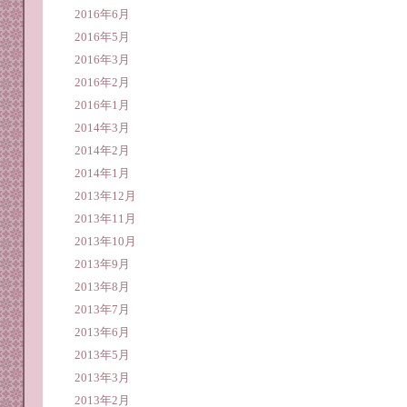
2016年6月
2016年5月
2016年3月
2016年2月
2016年1月
2014年3月
2014年2月
2014年1月
2013年12月
2013年11月
2013年10月
2013年9月
2013年8月
2013年7月
2013年6月
2013年5月
2013年3月
2013年2月