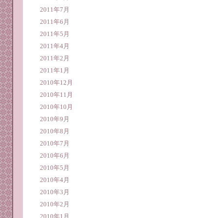
2011年7月
2011年6月
2011年5月
2011年4月
2011年2月
2011年1月
2010年12月
2010年11月
2010年10月
2010年9月
2010年8月
2010年7月
2010年6月
2010年5月
2010年4月
2010年3月
2010年2月
2010年1月