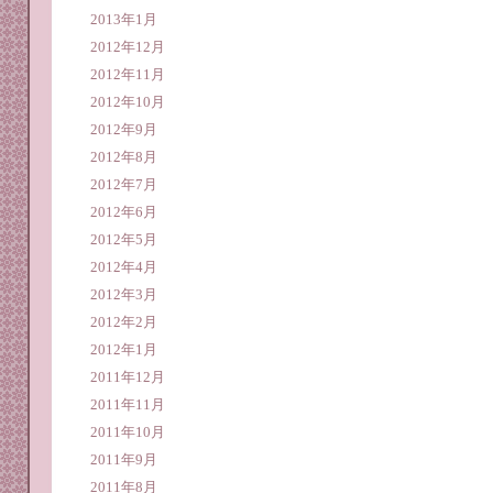
2013年1月
2012年12月
2012年11月
2012年10月
2012年9月
2012年8月
2012年7月
2012年6月
2012年5月
2012年4月
2012年3月
2012年2月
2012年1月
2011年12月
2011年11月
2011年10月
2011年9月
2011年8月