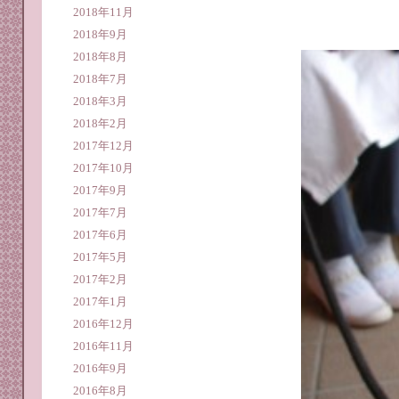
2018年11月
2018年9月
2018年8月
2018年7月
2018年3月
2018年2月
2017年12月
2017年10月
2017年9月
2017年7月
2017年6月
2017年5月
2017年2月
2017年1月
2016年12月
2016年11月
2016年9月
2016年8月