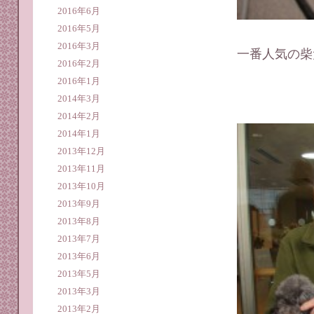
2016年6月
2016年5月
2016年3月
一番人気の柴
2016年2月
2016年1月
2014年3月
2014年2月
2014年1月
2013年12月
2013年11月
2013年10月
2013年9月
2013年8月
2013年7月
2013年6月
2013年5月
2013年3月
2013年2月