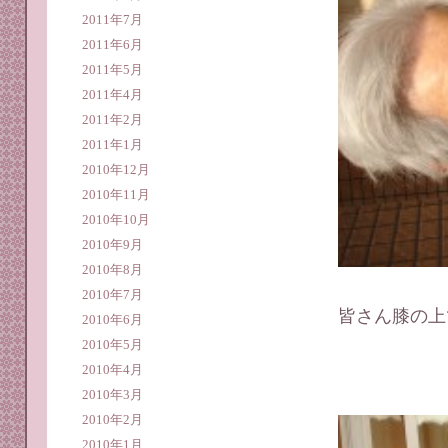
2011年7月
2011年6月
2011年5月
2011年4月
2011年2月
2011年1月
2010年12月
2010年11月
2010年10月
2010年9月
2010年8月
2010年7月
皆さん膝の上
2010年6月
2010年5月
2010年4月
2010年3月
2010年2月
2010年1月