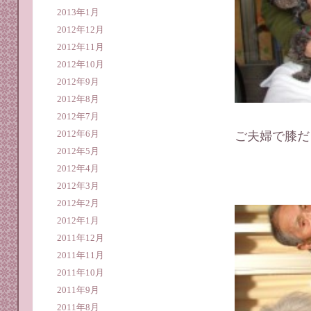
2013年1月
2012年12月
2012年11月
2012年10月
2012年9月
2012年8月
2012年7月
2012年6月
ご夫婦で膝だ
2012年5月
2012年4月
2012年3月
2012年2月
2012年1月
2011年12月
2011年11月
2011年10月
2011年9月
2011年8月