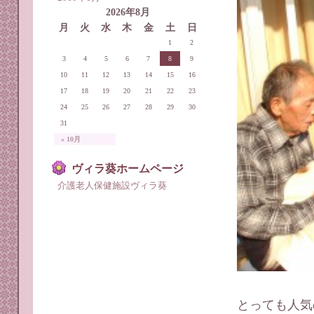
2026年8月
月
火
水
木
金
土
日
1
2
3
4
5
6
7
8
9
10
11
12
13
14
15
16
17
18
19
20
21
22
23
24
25
26
27
28
29
30
31
« 10月
ヴィラ葵ホームページ
介護老人保健施設ヴィラ葵
とっても人気