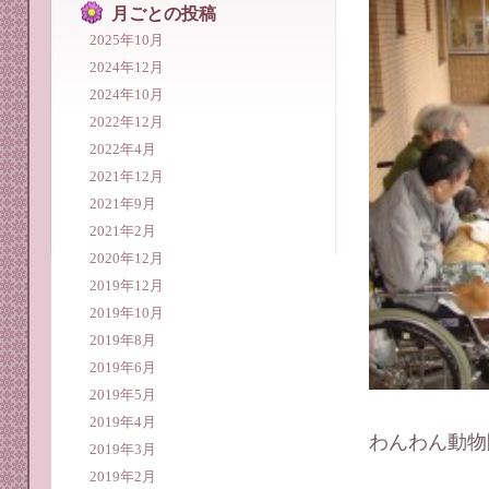
月ごとの投稿
2025年10月
2024年12月
2024年10月
2022年12月
2022年4月
2021年12月
2021年9月
2021年2月
2020年12月
2019年12月
2019年10月
2019年8月
2019年6月
2019年5月
2019年4月
わんわん動物
2019年3月
2019年2月