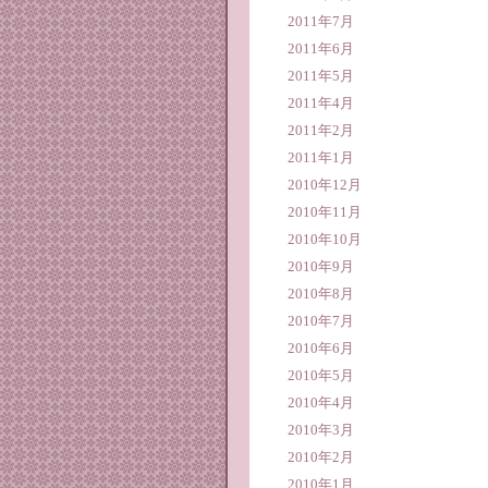
2011年7月
2011年6月
2011年5月
2011年4月
2011年2月
2011年1月
2010年12月
2010年11月
2010年10月
2010年9月
2010年8月
2010年7月
2010年6月
2010年5月
2010年4月
2010年3月
2010年2月
2010年1月