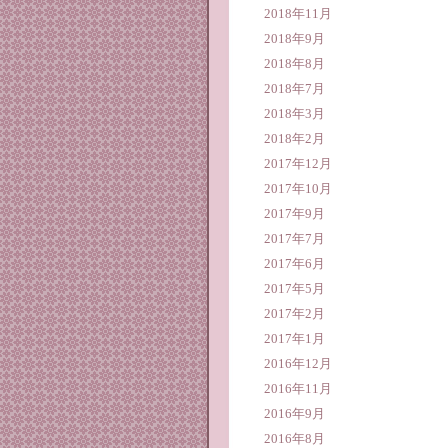
2018年11月
2018年9月
2018年8月
2018年7月
2018年3月
2018年2月
2017年12月
2017年10月
2017年9月
2017年7月
2017年6月
2017年5月
2017年2月
2017年1月
2016年12月
2016年11月
2016年9月
2016年8月