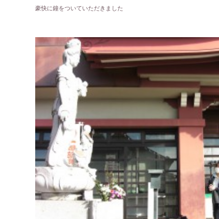
豪快に鐘をついていただきました