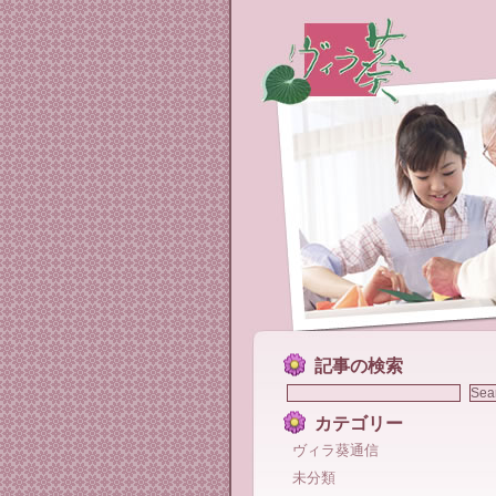
記事の検索
カテゴリー
ヴィラ葵通信
未分類