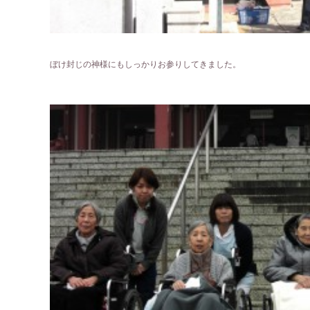
ぼけ封じの神様にもしっかりお参りしてきました。