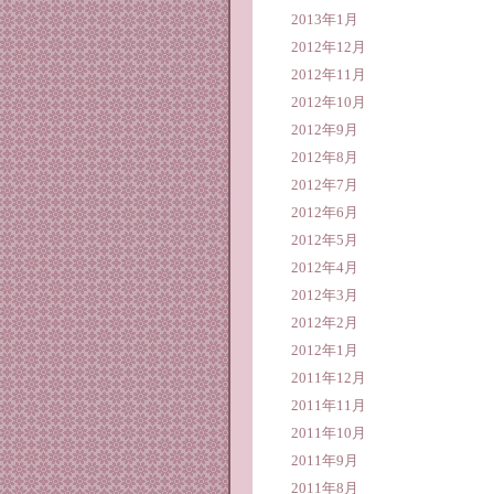
2013年1月
2012年12月
2012年11月
2012年10月
2012年9月
2012年8月
2012年7月
2012年6月
2012年5月
2012年4月
2012年3月
2012年2月
2012年1月
2011年12月
2011年11月
2011年10月
2011年9月
2011年8月