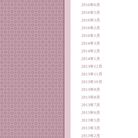
2016年6月
2016年5月
2016年3月
2016年2月
2016年1月
2014年3月
2014年2月
2014年1月
2013年12月
2013年11月
2013年10月
2013年9月
2013年8月
2013年7月
2013年6月
2013年5月
2013年3月
2013年2月