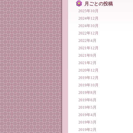
月ごとの投稿
2025年10月
2024年12月
2024年10月
2022年12月
2022年4月
2021年12月
2021年9月
2021年2月
2020年12月
2019年12月
2019年10月
2019年8月
2019年6月
2019年5月
2019年4月
2019年3月
2019年2月