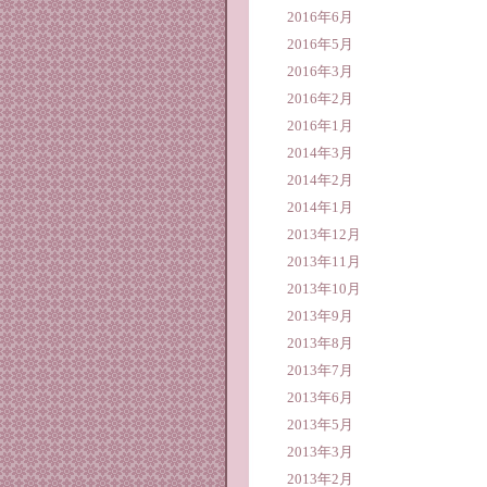
2016年6月
2016年5月
2016年3月
2016年2月
2016年1月
2014年3月
2014年2月
2014年1月
2013年12月
2013年11月
2013年10月
2013年9月
2013年8月
2013年7月
2013年6月
2013年5月
2013年3月
2013年2月