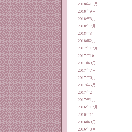
2018年11月
2018年9月
2018年8月
2018年7月
2018年3月
2018年2月
2017年12月
2017年10月
2017年9月
2017年7月
2017年6月
2017年5月
2017年2月
2017年1月
2016年12月
2016年11月
2016年9月
2016年8月