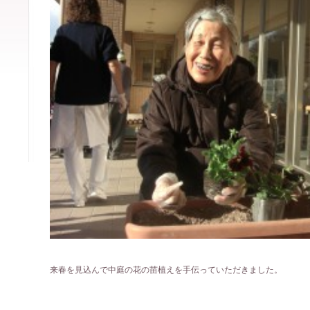
来春を見込んで中庭の花の苗植えを手伝っていただきました。