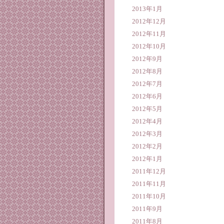
2013年1月
2012年12月
2012年11月
2012年10月
2012年9月
2012年8月
2012年7月
2012年6月
2012年5月
2012年4月
2012年3月
2012年2月
2012年1月
2011年12月
2011年11月
2011年10月
2011年9月
2011年8月