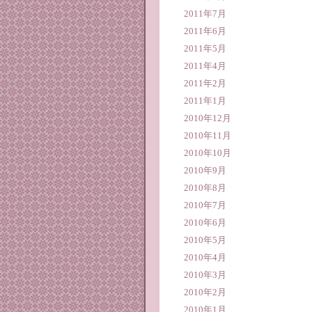
2011年7月
2011年6月
2011年5月
2011年4月
2011年2月
2011年1月
2010年12月
2010年11月
2010年10月
2010年9月
2010年8月
2010年7月
2010年6月
2010年5月
2010年4月
2010年3月
2010年2月
2010年1月