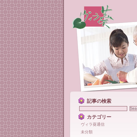
記事の検索
カテゴリー
ヴィラ葵通信
未分類