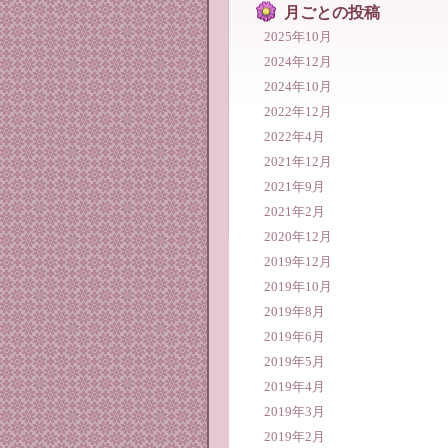
月ごとの投稿
2025年10月
2024年12月
2024年10月
2022年12月
2022年4月
2021年12月
2021年9月
2021年2月
2020年12月
2019年12月
2019年10月
2019年8月
2019年6月
2019年5月
2019年4月
2019年3月
2019年2月