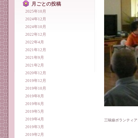
月ごとの投稿
2025年10月
2024年12月
2024年10月
2022年12月
2022年4月
2021年12月
2021年9月
2021年2月
2020年12月
2019年12月
2019年10月
2019年8月
2019年6月
2019年5月
2019年4月
三味線ボランティア
2019年3月
2019年2月