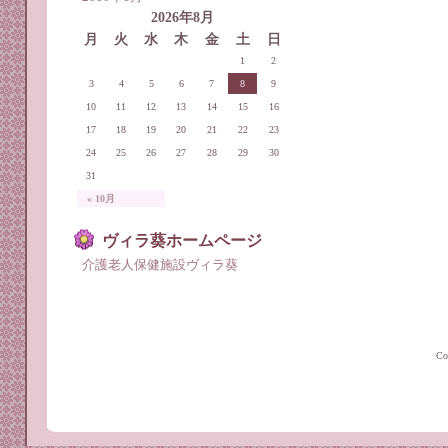
2026年8月
月
火
水
木
金
土
日
1
2
3
4
5
6
7
8
9
10
11
12
13
14
15
16
17
18
19
20
21
22
23
24
25
26
27
28
29
30
31
« 10月
ヴィラ葵ホームページ
介護老人保健施設ヴィラ葵
C