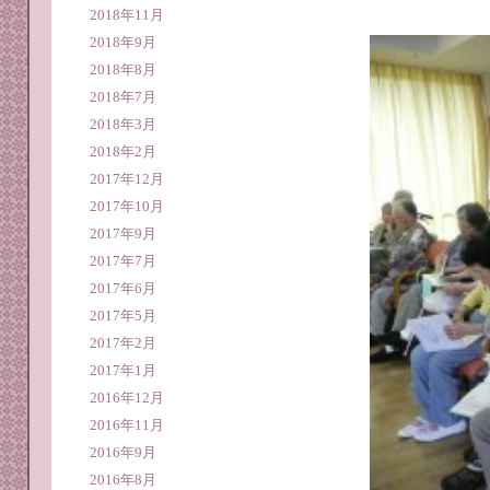
2018年11月
2018年9月
2018年8月
2018年7月
2018年3月
2018年2月
2017年12月
2017年10月
2017年9月
2017年7月
2017年6月
2017年5月
2017年2月
2017年1月
2016年12月
2016年11月
2016年9月
2016年8月