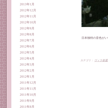
2013年1月
2012年12月
2012年11月
2012年10月
2012年9月
2012年8月
日本独特の音色がい
2012年7月
2012年6月
2012年5月
2012年4月
カテゴリ：
ヴィラ葵通
2012年3月
2012年2月
2012年1月
2011年12月
2011年11月
2011年10月
2011年9月
2011年8月