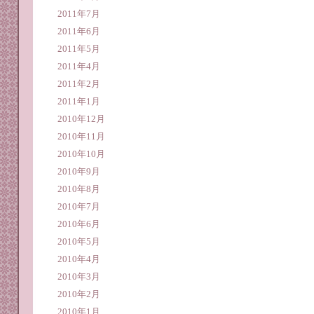
2011年7月
2011年6月
2011年5月
2011年4月
2011年2月
2011年1月
2010年12月
2010年11月
2010年10月
2010年9月
2010年8月
2010年7月
2010年6月
2010年5月
2010年4月
2010年3月
2010年2月
2010年1月