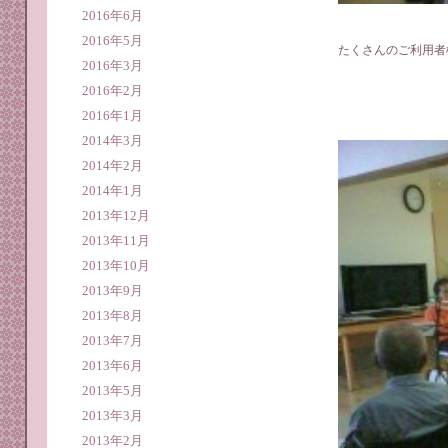
2016年6月
2016年5月
たくさんのご利用者
2016年3月
2016年2月
2016年1月
2014年3月
2014年2月
2014年1月
2013年12月
2013年11月
2013年10月
2013年9月
2013年8月
2013年7月
2013年6月
2013年5月
2013年3月
2013年2月