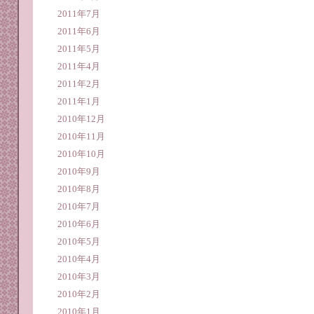
2011年7月
2011年6月
2011年5月
2011年4月
2011年2月
2011年1月
2010年12月
2010年11月
2010年10月
2010年9月
2010年8月
2010年7月
2010年6月
2010年5月
2010年4月
2010年3月
2010年2月
2010年1月