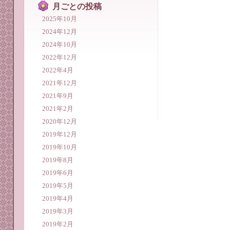
月ごとの投稿
2025年10月
2024年12月
2024年10月
2022年12月
2022年4月
2021年12月
2021年9月
2021年2月
2020年12月
2019年12月
2019年10月
2019年8月
2019年6月
2019年5月
2019年4月
2019年3月
2019年2月