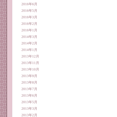
2016年6月
2016年5月
2016年3月
2016年2月
2016年1月
2014年3月
2014年2月
2014年1月
2013年12月
2013年11月
2013年10月
2013年9月
2013年8月
2013年7月
2013年6月
2013年5月
2013年3月
2013年2月