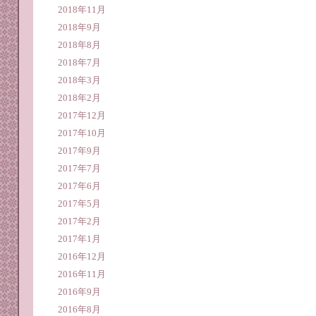
2018年11月
2018年9月
2018年8月
2018年7月
2018年3月
2018年2月
2017年12月
2017年10月
2017年9月
2017年7月
2017年6月
2017年5月
2017年2月
2017年1月
2016年12月
2016年11月
2016年9月
2016年8月