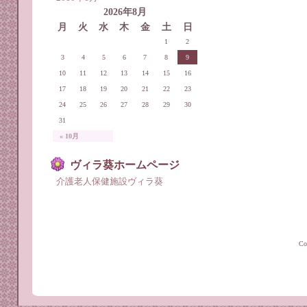
2026年8月
月
火
水
木
金
土
日
1
2
3
4
5
6
7
8
9
10
11
12
13
14
15
16
17
18
19
20
21
22
23
24
25
26
27
28
29
30
31
« 10月
ヴィラ葵ホームページ
介護老人保健施設ヴィラ葵
C