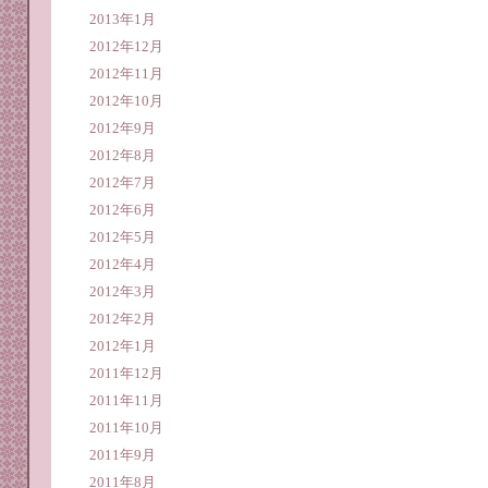
2013年1月
2012年12月
2012年11月
2012年10月
2012年9月
2012年8月
2012年7月
2012年6月
2012年5月
2012年4月
2012年3月
2012年2月
2012年1月
2011年12月
2011年11月
2011年10月
2011年9月
2011年8月