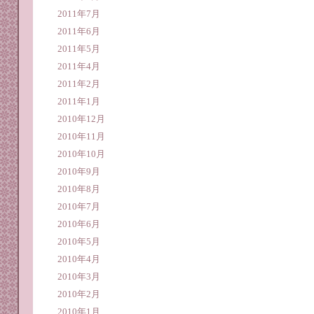
2011年7月
2011年6月
2011年5月
2011年4月
2011年2月
2011年1月
2010年12月
2010年11月
2010年10月
2010年9月
2010年8月
2010年7月
2010年6月
2010年5月
2010年4月
2010年3月
2010年2月
2010年1月