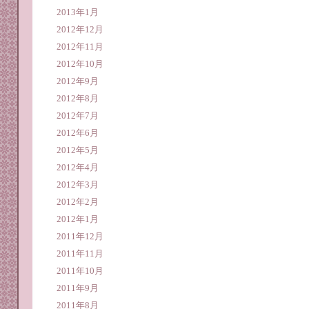
2013年1月
2012年12月
2012年11月
2012年10月
2012年9月
2012年8月
2012年7月
2012年6月
2012年5月
2012年4月
2012年3月
2012年2月
2012年1月
2011年12月
2011年11月
2011年10月
2011年9月
2011年8月