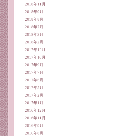
2018年11月
2018年9月
2018年8月
2018年7月
2018年3月
2018年2月
2017年12月
2017年10月
2017年9月
2017年7月
2017年6月
2017年5月
2017年2月
2017年1月
2016年12月
2016年11月
2016年9月
2016年8月