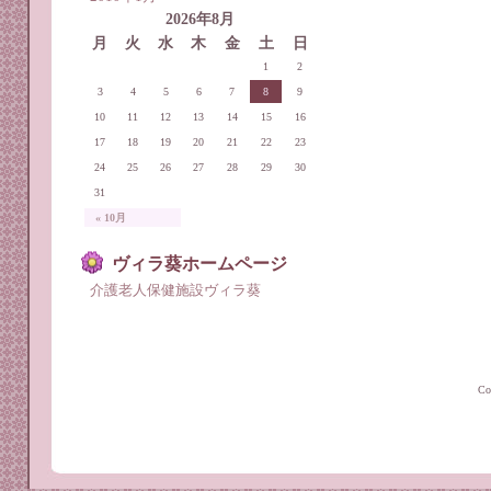
2026年8月
月
火
水
木
金
土
日
1
2
3
4
5
6
7
8
9
10
11
12
13
14
15
16
17
18
19
20
21
22
23
24
25
26
27
28
29
30
31
« 10月
ヴィラ葵ホームページ
介護老人保健施設ヴィラ葵
C