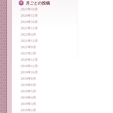
月ごとの投稿
2025年10月
2024年12月
2024年10月
2022年12月
2022年4月
2021年12月
2021年9月
2021年2月
2020年12月
2019年12月
2019年10月
2019年8月
2019年6月
2019年5月
2019年4月
2019年3月
2019年2月