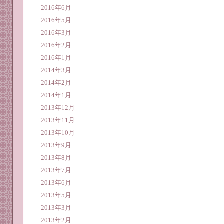
2016年6月
2016年5月
2016年3月
2016年2月
2016年1月
2014年3月
2014年2月
2014年1月
2013年12月
2013年11月
2013年10月
2013年9月
2013年8月
2013年7月
2013年6月
2013年5月
2013年3月
2013年2月