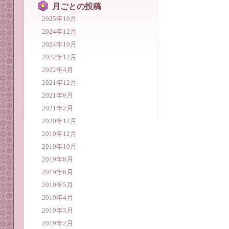
月ごとの投稿
2025年10月
2024年12月
2024年10月
2022年12月
2022年4月
2021年12月
2021年9月
2021年2月
2020年12月
2019年12月
2019年10月
2019年8月
2019年6月
2019年5月
2019年4月
2019年3月
2019年2月