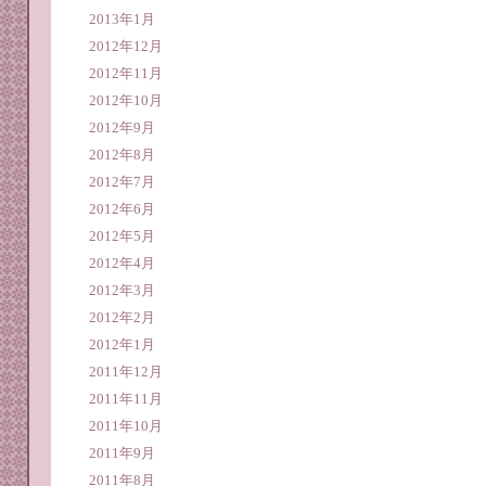
2013年1月
2012年12月
2012年11月
2012年10月
2012年9月
2012年8月
2012年7月
2012年6月
2012年5月
2012年4月
2012年3月
2012年2月
2012年1月
2011年12月
2011年11月
2011年10月
2011年9月
2011年8月