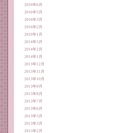
2016年6月
2016年5月
2016年3月
2016年2月
2016年1月
2014年3月
2014年2月
2014年1月
2013年12月
2013年11月
2013年10月
2013年9月
2013年8月
2013年7月
2013年6月
2013年5月
2013年3月
2013年2月