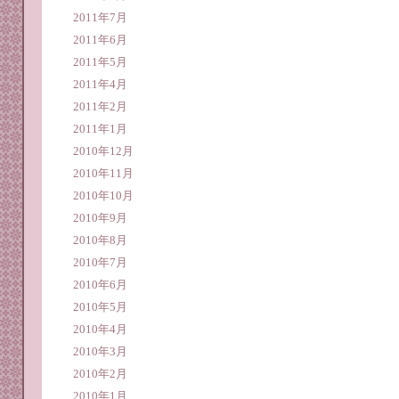
2011年7月
2011年6月
2011年5月
2011年4月
2011年2月
2011年1月
2010年12月
2010年11月
2010年10月
2010年9月
2010年8月
2010年7月
2010年6月
2010年5月
2010年4月
2010年3月
2010年2月
2010年1月