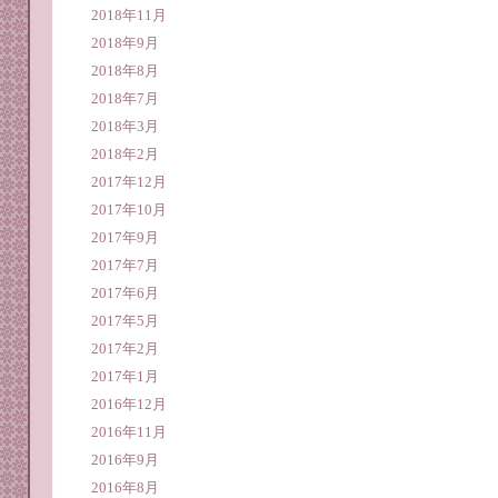
2018年11月
2018年9月
2018年8月
2018年7月
2018年3月
2018年2月
2017年12月
2017年10月
2017年9月
2017年7月
2017年6月
2017年5月
2017年2月
2017年1月
2016年12月
2016年11月
2016年9月
2016年8月