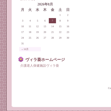
2026年8月
月
火
水
木
金
土
日
1
2
3
4
5
6
7
8
9
10
11
12
13
14
15
16
17
18
19
20
21
22
23
24
25
26
27
28
29
30
31
« 10月
ヴィラ葵ホームページ
介護老人保健施設ヴィラ葵
C