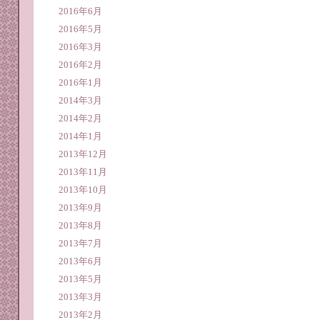
2016年6月
2016年5月
2016年3月
2016年2月
2016年1月
2014年3月
2014年2月
2014年1月
2013年12月
2013年11月
2013年10月
2013年9月
2013年8月
2013年7月
2013年6月
2013年5月
2013年3月
2013年2月