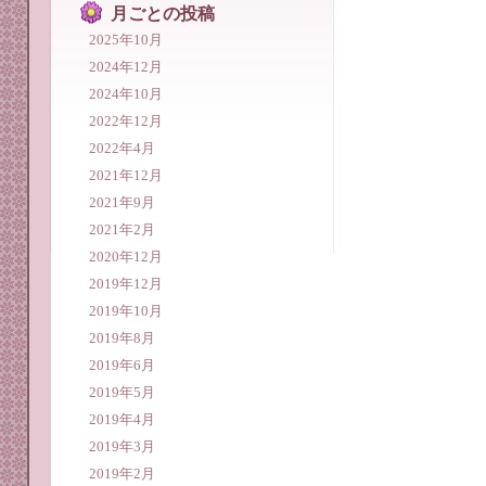
月ごとの投稿
2025年10月
2024年12月
2024年10月
2022年12月
2022年4月
2021年12月
2021年9月
2021年2月
2020年12月
2019年12月
2019年10月
2019年8月
2019年6月
2019年5月
2019年4月
2019年3月
2019年2月