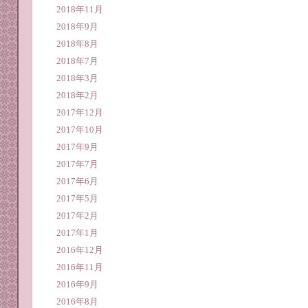
2018年11月
2018年9月
2018年8月
2018年7月
2018年3月
2018年2月
2017年12月
2017年10月
2017年9月
2017年7月
2017年6月
2017年5月
2017年2月
2017年1月
2016年12月
2016年11月
2016年9月
2016年8月