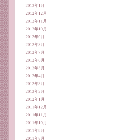
2013年1月
2012年12月
2012年11月
2012年10月
2012年9月
2012年8月
2012年7月
2012年6月
2012年5月
2012年4月
2012年3月
2012年2月
2012年1月
2011年12月
2011年11月
2011年10月
2011年9月
2011年8月