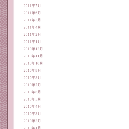
2011年7月
2011年6月
2011年5月
2011年4月
2011年2月
2011年1月
2010年12月
2010年11月
2010年10月
2010年9月
2010年8月
2010年7月
2010年6月
2010年5月
2010年4月
2010年3月
2010年2月
2010年1月