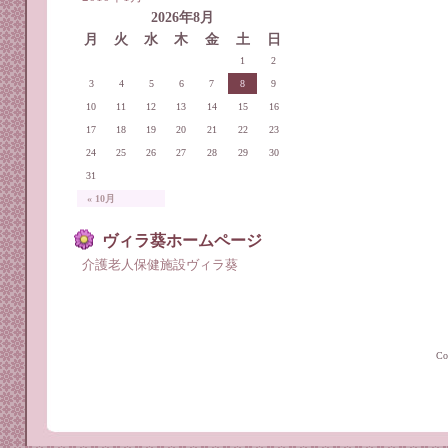
2026年8月
月
火
水
木
金
土
日
1
2
3
4
5
6
7
8
9
10
11
12
13
14
15
16
17
18
19
20
21
22
23
24
25
26
27
28
29
30
31
« 10月
ヴィラ葵ホームページ
介護老人保健施設ヴィラ葵
C