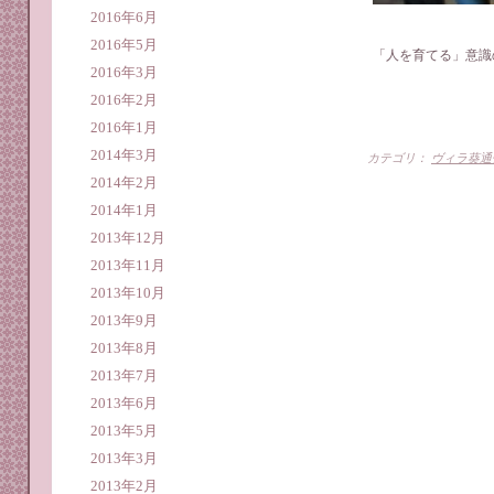
2016年6月
2016年5月
「人を育てる」意
2016年3月
2016年2月
2016年1月
2014年3月
カテゴリ：
ヴィラ葵通
2014年2月
2014年1月
2013年12月
2013年11月
2013年10月
2013年9月
2013年8月
2013年7月
2013年6月
2013年5月
2013年3月
2013年2月