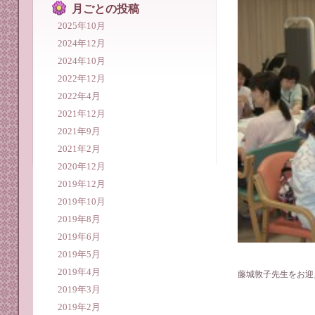
月ごとの投稿
2025年10月
2024年12月
2024年10月
2022年12月
2022年4月
2021年12月
2021年9月
2021年2月
2020年12月
2019年12月
2019年10月
2019年8月
2019年6月
2019年5月
2019年4月
藤城敦子先生をお
2019年3月
2019年2月