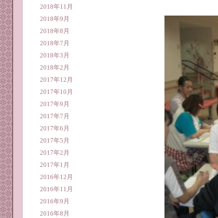
2018年11月
2018年9月
2018年8月
2018年7月
2018年3月
2018年2月
2017年12月
2017年10月
2017年9月
2017年7月
2017年6月
2017年5月
2017年2月
2017年1月
2016年12月
2016年11月
2016年9月
2016年8月