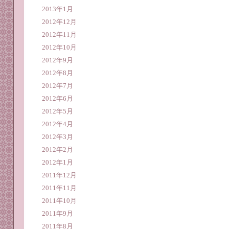
2013年1月
2012年12月
2012年11月
2012年10月
2012年9月
2012年8月
2012年7月
2012年6月
2012年5月
2012年4月
2012年3月
2012年2月
2012年1月
2011年12月
2011年11月
2011年10月
2011年9月
2011年8月