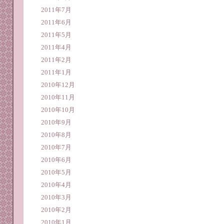
2011年7月
2011年6月
2011年5月
2011年4月
2011年2月
2011年1月
2010年12月
2010年11月
2010年10月
2010年9月
2010年8月
2010年7月
2010年6月
2010年5月
2010年4月
2010年3月
2010年2月
2010年1月