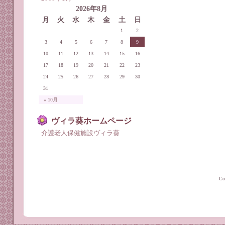
2026年8月
月
火
水
木
金
土
日
1
2
3
4
5
6
7
8
9
10
11
12
13
14
15
16
17
18
19
20
21
22
23
24
25
26
27
28
29
30
31
« 10月
ヴィラ葵ホームページ
介護老人保健施設ヴィラ葵
C