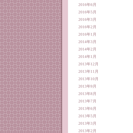
2016年6月
2016年5月
2016年3月
2016年2月
2016年1月
2014年3月
2014年2月
2014年1月
2013年12月
2013年11月
2013年10月
2013年9月
2013年8月
2013年7月
2013年6月
2013年5月
2013年3月
2013年2月