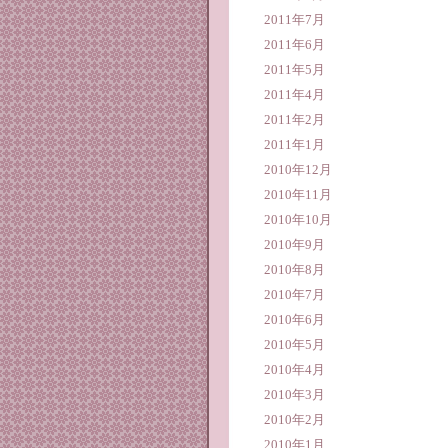
2011年7月
2011年6月
2011年5月
2011年4月
2011年2月
2011年1月
2010年12月
2010年11月
2010年10月
2010年9月
2010年8月
2010年7月
2010年6月
2010年5月
2010年4月
2010年3月
2010年2月
2010年1月