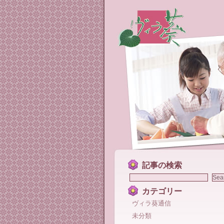
記事の検索
カテゴリー
ヴィラ葵通信
未分類