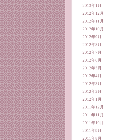
2013年1月
2012年12月
2012年11月
2012年10月
2012年9月
2012年8月
2012年7月
2012年6月
2012年5月
2012年4月
2012年3月
2012年2月
2012年1月
2011年12月
2011年11月
2011年10月
2011年9月
2011年8月