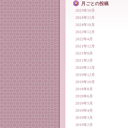
月ごとの投稿
2025年10月
2024年12月
2024年10月
2022年12月
2022年4月
2021年12月
2021年9月
2021年2月
2020年12月
2019年12月
2019年10月
2019年8月
2019年6月
2019年5月
2019年4月
2019年3月
2019年2月