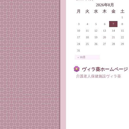
2026年8月
月
火
水
木
金
土
1
3
4
5
6
7
8
10
11
12
13
14
15
17
18
19
20
21
22
24
25
26
27
28
29
31
« 10月
ヴィラ葵ホームページ
介護老人保健施設ヴィラ葵