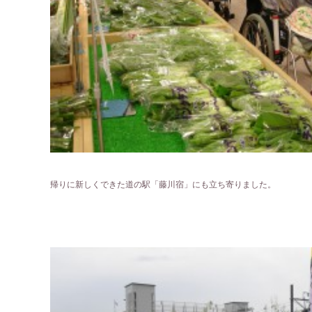
帰りに新しくできた道の駅「藤川宿」にも立ち寄りました。