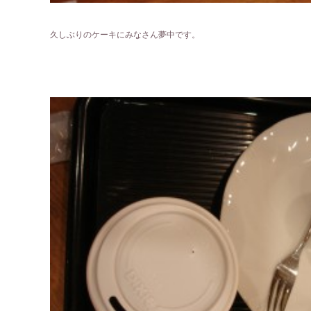
久しぶりのケーキにみなさん夢中です。