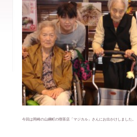
今回は岡崎の山綱町の喫茶店「マジカル」さんにお出かけしました。