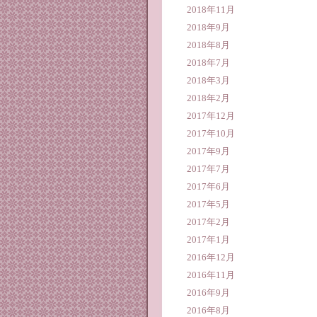
2018年11月
2018年9月
2018年8月
2018年7月
2018年3月
2018年2月
2017年12月
2017年10月
2017年9月
2017年7月
2017年6月
2017年5月
2017年2月
2017年1月
2016年12月
2016年11月
2016年9月
2016年8月