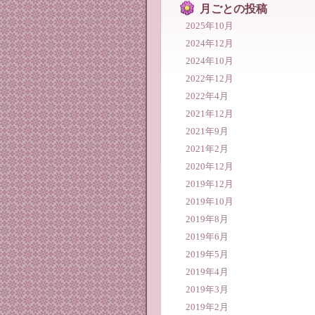
月ごとの投稿
2025年10月
2024年12月
2024年10月
2022年12月
2022年4月
2021年12月
2021年9月
2021年2月
2020年12月
2019年12月
2019年10月
2019年8月
2019年6月
2019年5月
2019年4月
2019年3月
2019年2月