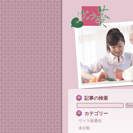
記事の検索
カテゴリー
ヴィラ葵通信
未分類