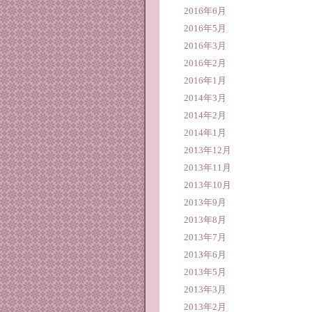
2016年6月
2016年5月
2016年3月
2016年2月
2016年1月
2014年3月
2014年2月
2014年1月
2013年12月
2013年11月
2013年10月
2013年9月
2013年8月
2013年7月
2013年6月
2013年5月
2013年3月
2013年2月