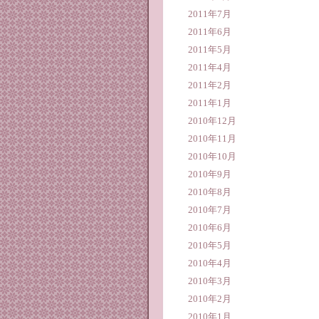
2011年7月
2011年6月
2011年5月
2011年4月
2011年2月
2011年1月
2010年12月
2010年11月
2010年10月
2010年9月
2010年8月
2010年7月
2010年6月
2010年5月
2010年4月
2010年3月
2010年2月
2010年1月