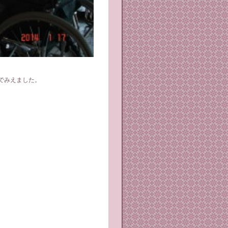
でみえました。