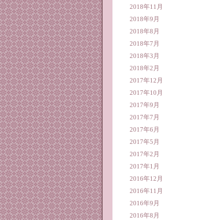
2018年11月
2018年9月
2018年8月
2018年7月
2018年3月
2018年2月
2017年12月
2017年10月
2017年9月
2017年7月
2017年6月
2017年5月
2017年2月
2017年1月
2016年12月
2016年11月
2016年9月
2016年8月