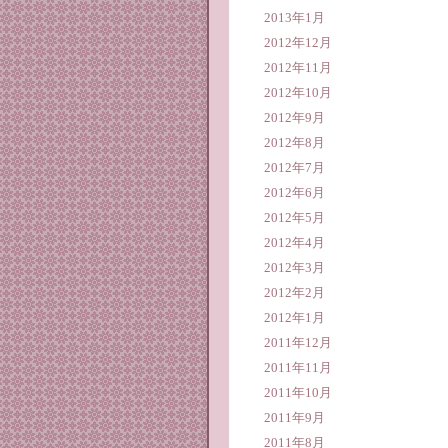
2013年1月
2012年12月
2012年11月
2012年10月
2012年9月
2012年8月
2012年7月
2012年6月
2012年5月
2012年4月
2012年3月
2012年2月
2012年1月
2011年12月
2011年11月
2011年10月
2011年9月
2011年8月